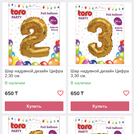
Шар надувной,дизайн Цифра
Шар надувной,дизайн Цифра
2;30 см.
3;30 см.
В наличии
В наличии
650
650
₸
₸
Купить
Купить