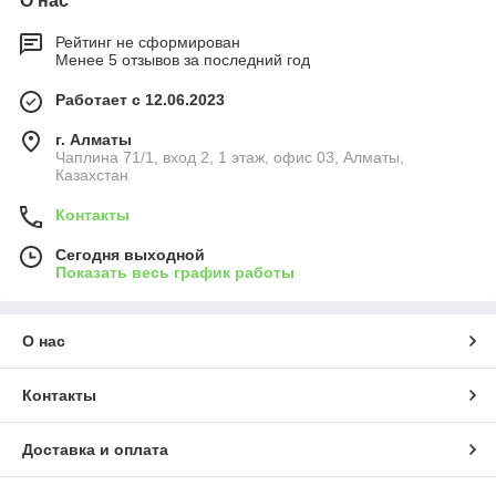
О нас
Рейтинг не сформирован
Менее 5 отзывов за последний год
Работает с 12.06.2023
г. Алматы
Чаплина 71/1, вход 2, 1 этаж, офис 03, Алматы,
Казахстан
Контакты
Сегодня выходной
Показать весь график работы
О нас
Контакты
Доставка и оплата