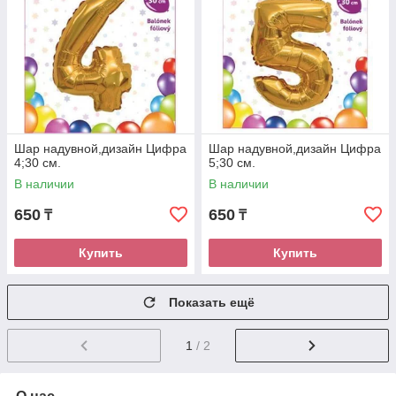
Шар надувной,дизайн Цифра
Шар надувной,дизайн Цифра
4;30 см.
5;30 см.
В наличии
В наличии
650
650
₸
₸
Купить
Купить
Показать ещё
1
/ 2