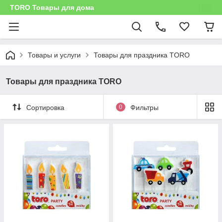
TORO Товары для дома
Товары и услуги
Товары для праздника TORO
Товары для праздника TORO
Сортировка
0
Фильтры