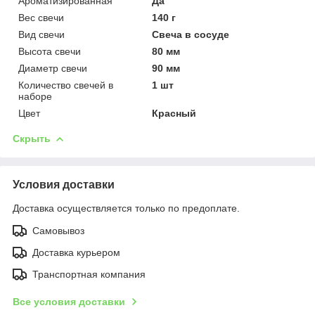
Ароматизированная
Да
Вес свечи
140 г
Вид свечи
Свеча в сосуде
Высота свечи
80 мм
Диаметр свечи
90 мм
Количество свечей в
1 шт
наборе
Цвет
Красный
Скрыть
Условия доставки
Доставка осуществляется только по предоплате.
Самовывоз
Доставка курьером
Транспортная компания
Все условия доставки