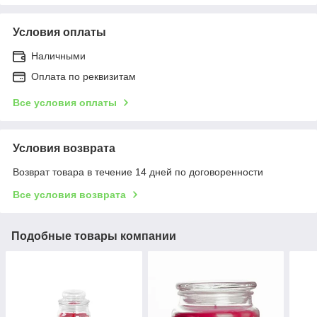
Условия оплаты
Наличными
Оплата по реквизитам
Все условия оплаты
Условия возврата
Возврат товара в течение 14 дней по договоренности
Все условия возврата
Подобные товары компании