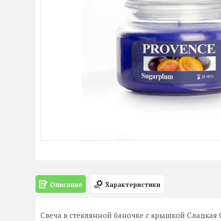
Описание
Характеристики
Свеча в стеклянной баночке с крышкой Сладкая