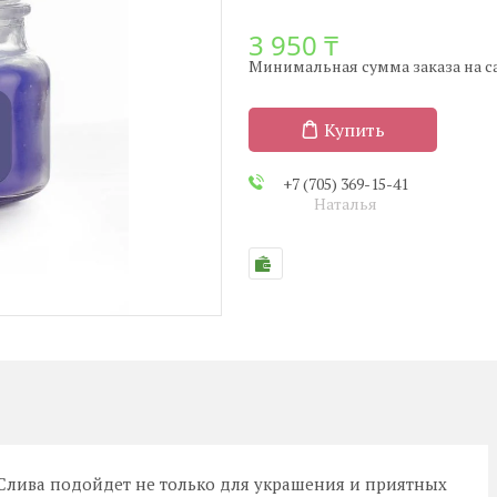
3 950 ₸
Минимальная сумма заказа на сай
Купить
+7 (705) 369-15-41
Наталья
 Cлива подойдет не только для украшения и приятных