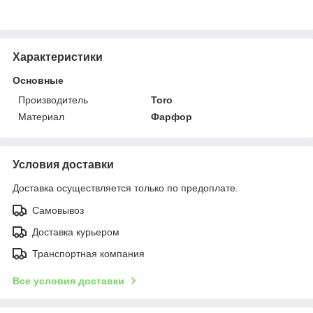
Характеристики
Основные
Производитель
Toro
Материал
Фарфор
Условия доставки
Доставка осуществляется только по предоплате.
Самовывоз
Доставка курьером
Транспортная компания
Все условия доставки