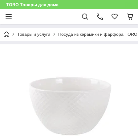
TORO Товары для дома
Товары и услуги
Посуда из керамики и фарфора TORO