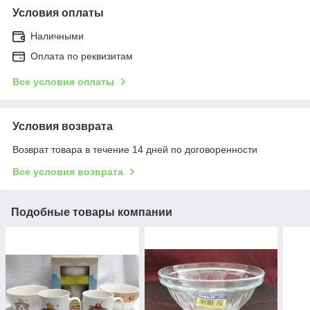
Условия оплаты
Наличными
Оплата по реквизитам
Все условия оплаты
Условия возврата
Возврат товара в течение 14 дней по договоренности
Все условия возврата
Подобные товары компании