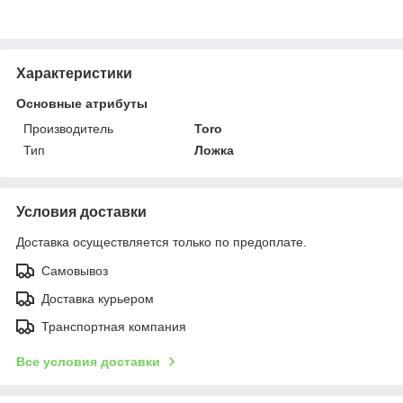
Характеристики
Основные атрибуты
Производитель
Toro
Тип
Ложка
Условия доставки
Доставка осуществляется только по предоплате.
Самовывоз
Доставка курьером
Транспортная компания
Все условия доставки