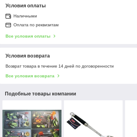
Условия оплаты
Наличными
Оплата по реквизитам
Все условия оплаты
Условия возврата
Возврат товара в течение 14 дней по договоренности
Все условия возврата
Подобные товары компании