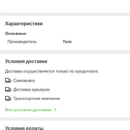
Характеристики
Основные
Производитель
Toro
Условия доставки
Доставка осуществляется только по предоплате.
Самовывоз
Доставка курьером
Транспортная компания
Все условия доставки
Условия оплаты