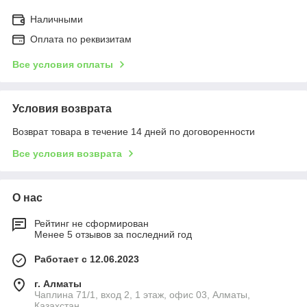
Наличными
Оплата по реквизитам
Все условия оплаты
Условия возврата
Возврат товара в течение 14 дней по договоренности
Все условия возврата
О нас
Рейтинг не сформирован
Менее 5 отзывов за последний год
Работает с 12.06.2023
г. Алматы
Чаплина 71/1, вход 2, 1 этаж, офис 03, Алматы,
Казахстан