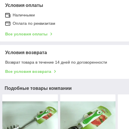
Условия оплаты
Наличными
Оплата по реквизитам
Все условия оплаты
Условия возврата
Возврат товара в течение 14 дней по договоренности
Все условия возврата
Подобные товары компании