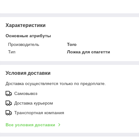
Характеристики
Основные атрибуты
Производитель
Toro
Тип
Ложка для спагетти
Условия доставки
Доставка осуществляется только по предоплате.
Самовывоз
Доставка курьером
Транспортная компания
Все условия доставки