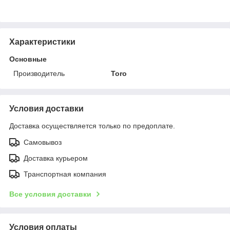
Характеристики
Основные
Производитель
Toro
Условия доставки
Доставка осуществляется только по предоплате.
Самовывоз
Доставка курьером
Транспортная компания
Все условия доставки
Условия оплаты