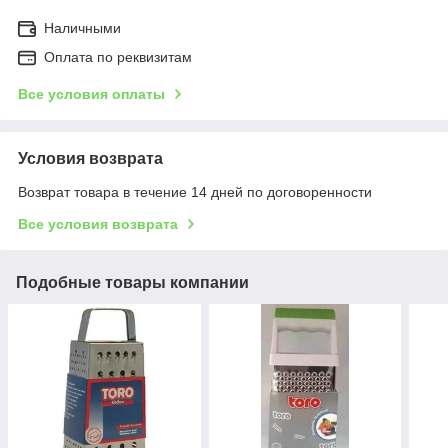
Наличными
Оплата по реквизитам
Все условия оплаты
Условия возврата
Возврат товара в течение 14 дней по договоренности
Все условия возврата
Подобные товары компании