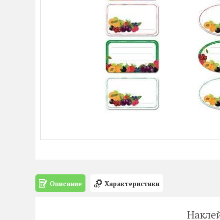
Описание
Характеристики
Наклей