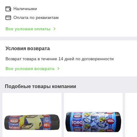
Наличными
Оплата по реквизитам
Все условия оплаты
Условия возврата
Возврат товара в течение 14 дней по договоренности
Все условия возврата
Подобные товары компании