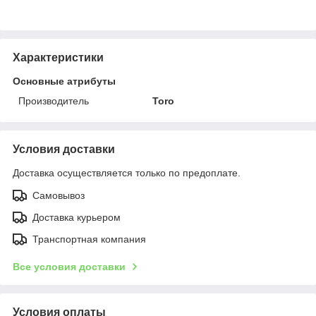
Характеристики
Основные атрибуты
Производитель
Toro
Условия доставки
Доставка осуществляется только по предоплате.
Самовывоз
Доставка курьером
Транспортная компания
Все условия доставки
Условия оплаты