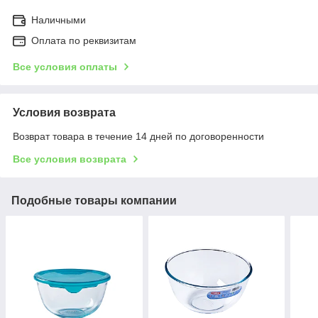
Наличными
Оплата по реквизитам
Все условия оплаты
Условия возврата
Возврат товара в течение 14 дней по договоренности
Все условия возврата
Подобные товары компании