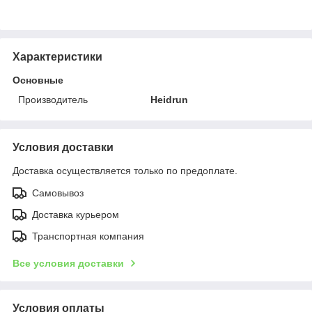
Характеристики
Основные
Производитель
Heidrun
Условия доставки
Доставка осуществляется только по предоплате.
Самовывоз
Доставка курьером
Транспортная компания
Все условия доставки
Условия оплаты