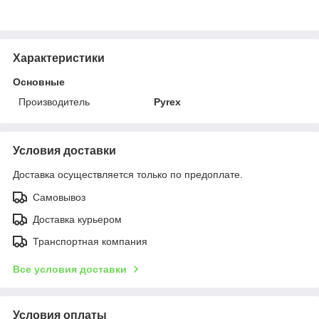
Характеристики
Основные
Производитель
Pyrex
Условия доставки
Доставка осуществляется только по предоплате.
Самовывоз
Доставка курьером
Транспортная компания
Все условия доставки
Условия оплаты