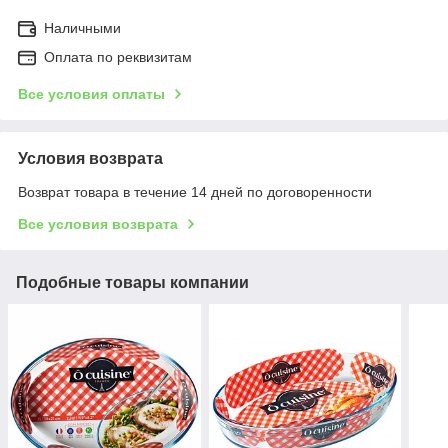
Наличными
Оплата по реквизитам
Все условия оплаты
Условия возврата
Возврат товара в течение 14 дней по договоренности
Все условия возврата
Подобные товары компании