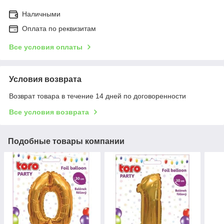
Наличными
Оплата по реквизитам
Все условия оплаты
Условия возврата
Возврат товара в течение 14 дней по договоренности
Все условия возврата
Подобные товары компании