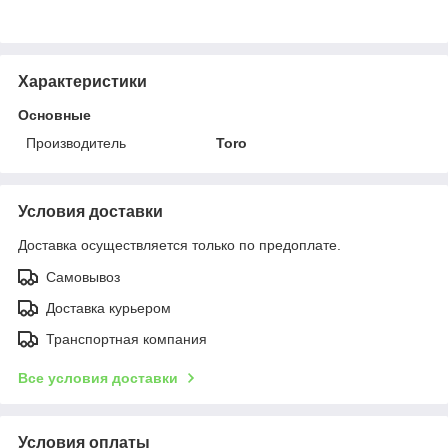
Характеристики
Основные
Производитель
Toro
Условия доставки
Доставка осуществляется только по предоплате.
Самовывоз
Доставка курьером
Транспортная компания
Все условия доставки
Условия оплаты