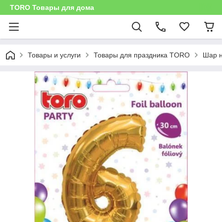
TORO Товары для дома
Товары и услуги
Товары для праздника TORO
Шар н