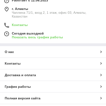
Работает с 12.06.2023
г. Алматы
Чаплина 71/1, вход 2, 1 этаж, офис 03, Алматы,
Казахстан
Контакты
Сегодня выходной
Показать весь график работы
О нас
Контакты
Доставка и оплата
График работы
Полная версия сайта