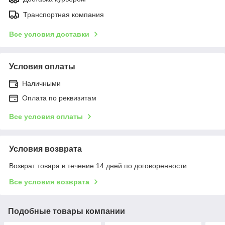
Транспортная компания
Все условия доставки
Условия оплаты
Наличными
Оплата по реквизитам
Все условия оплаты
Условия возврата
Возврат товара в течение 14 дней по договоренности
Все условия возврата
Подобные товары компании