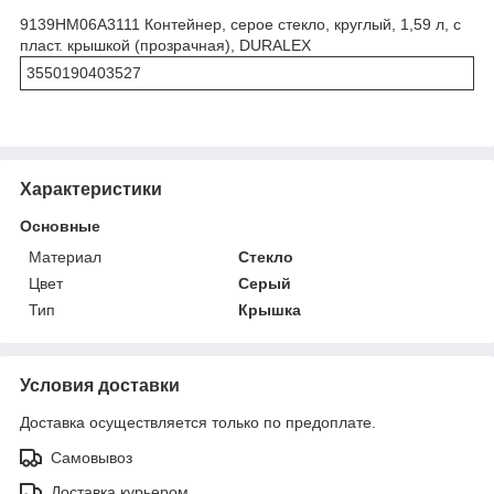
9139HM06A3111 Контейнер, серое стекло, круглый, 1,59 л, с
пласт. крышкой (прозрачная), DURALEX
3550190403527
Характеристики
Основные
Материал
Стекло
Цвет
Серый
Тип
Крышка
Условия доставки
Доставка осуществляется только по предоплате.
Самовывоз
Доставка курьером