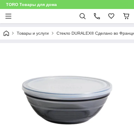
TORO Товары для дома
Товары и услуги
Стекло DURALEX® Сделано во Франц