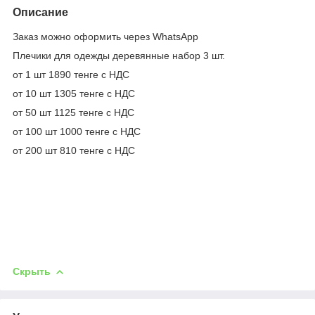
Описание
Заказ можно оформить через WhatsApp
Плечики для одежды деревянные набор 3 шт.
от 1 шт 1890 тенге с НДС
от 10 шт 1305 тенге с НДС
от 50 шт 1125 тенге с НДС
от 100 шт 1000 тенге с НДС
от 200 шт 810 тенге с НДС
Скрыть