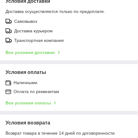
Условия доставки
Доставка осуществляется только по предоплате.
Самовывоз
Доставка курьером
Транспортная компания
Все условия доставки
Условия оплаты
Наличными
Оплата по реквизитам
Все условия оплаты
Условия возврата
Возврат товара в течение 14 дней по договоренности