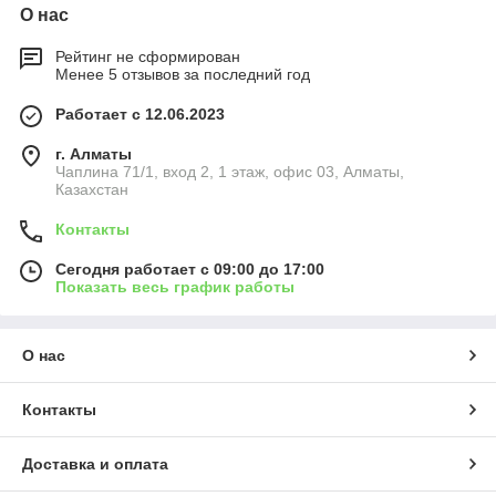
О нас
Рейтинг не сформирован
Менее 5 отзывов за последний год
Работает с 12.06.2023
г. Алматы
Чаплина 71/1, вход 2, 1 этаж, офис 03, Алматы,
Казахстан
Контакты
Сегодня работает с 09:00 до 17:00
Показать весь график работы
О нас
Контакты
Доставка и оплата